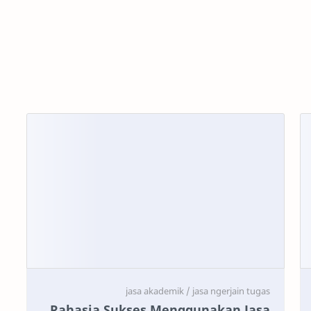
Rahasia Sukses Menggunakan Jasa